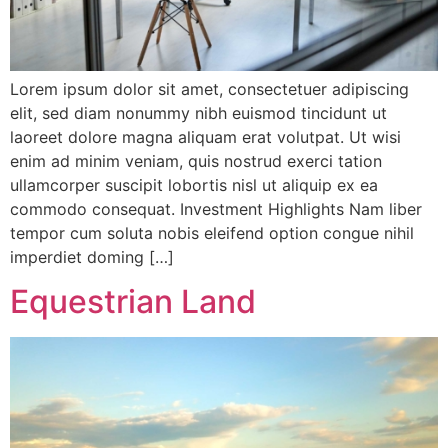
Lorem ipsum dolor sit amet, consectetuer adipiscing
elit, sed diam nonummy nibh euismod tincidunt ut
laoreet dolore magna aliquam erat volutpat. Ut wisi
enim ad minim veniam, quis nostrud exerci tation
ullamcorper suscipit lobortis nisl ut aliquip ex ea
commodo consequat. Investment Highlights Nam liber
tempor cum soluta nobis eleifend option congue nihil
imperdiet doming […]
Equestrian Land