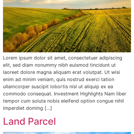
Lorem ipsum dolor sit amet, consectetuer adipiscing
elit, sed diam nonummy nibh euismod tincidunt ut
laoreet dolore magna aliquam erat volutpat. Ut wisi
enim ad minim veniam, quis nostrud exerci tation
ullamcorper suscipit lobortis nisl ut aliquip ex ea
commodo consequat. Investment Highlights Nam liber
tempor cum soluta nobis eleifend option congue nihil
imperdiet doming […]
Land Parcel