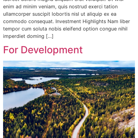
enim ad minim veniam, quis nostrud exerci tation
ullamcorper suscipit lobortis nisl ut aliquip ex ea
commodo consequat. Investment Highlights Nam liber
tempor cum soluta nobis eleifend option congue nihil
imperdiet doming […]
For Development