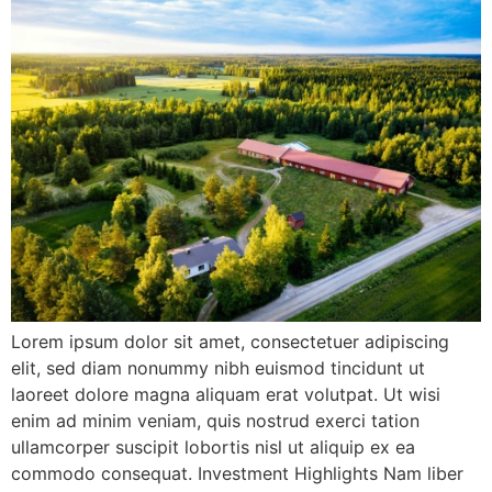
Lorem ipsum dolor sit amet, consectetuer adipiscing
elit, sed diam nonummy nibh euismod tincidunt ut
laoreet dolore magna aliquam erat volutpat. Ut wisi
enim ad minim veniam, quis nostrud exerci tation
ullamcorper suscipit lobortis nisl ut aliquip ex ea
commodo consequat. Investment Highlights Nam liber