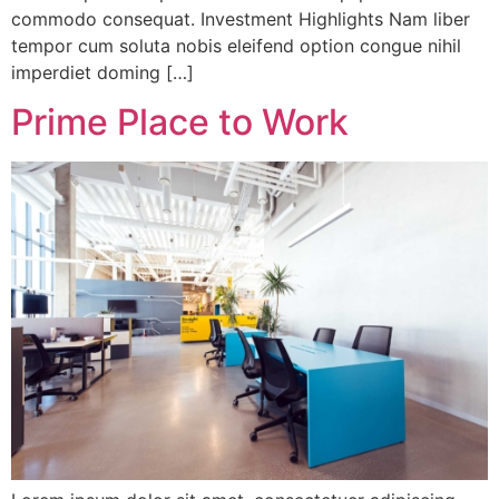
commodo consequat. Investment Highlights Nam liber
tempor cum soluta nobis eleifend option congue nihil
imperdiet doming […]
Prime Place to Work