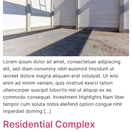
Lorem ipsum dolor sit amet, consectetuer adipiscing
elit, sed diam nonummy nibh euismod tincidunt ut
laoreet dolore magna aliquam erat volutpat. Ut wisi
enim ad minim veniam, quis nostrud exerci tation
ullamcorper suscipit lobortis nisl ut aliquip ex ea
commodo consequat. Investment Highlights Nam liber
tempor cum soluta nobis eleifend option congue nihil
imperdiet doming […]
Residential Complex