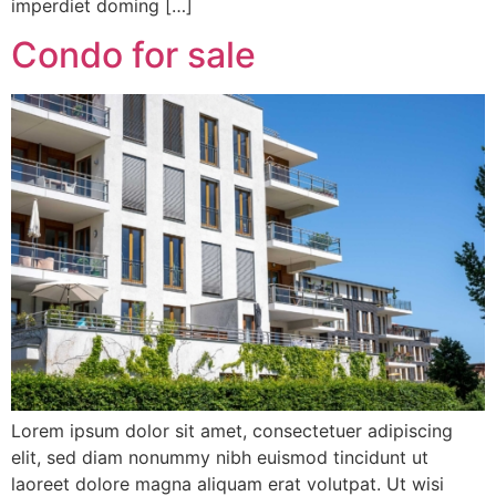
imperdiet doming […]
Condo for sale
Lorem ipsum dolor sit amet, consectetuer adipiscing
elit, sed diam nonummy nibh euismod tincidunt ut
laoreet dolore magna aliquam erat volutpat. Ut wisi