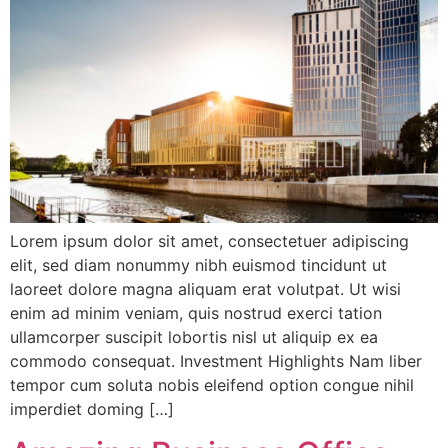
Lorem ipsum dolor sit amet, consectetuer adipiscing
elit, sed diam nonummy nibh euismod tincidunt ut
laoreet dolore magna aliquam erat volutpat. Ut wisi
enim ad minim veniam, quis nostrud exerci tation
ullamcorper suscipit lobortis nisl ut aliquip ex ea
commodo consequat. Investment Highlights Nam liber
tempor cum soluta nobis eleifend option congue nihil
imperdiet doming […]