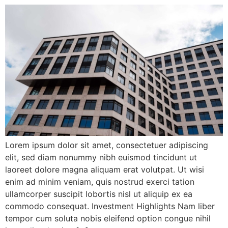
Lorem ipsum dolor sit amet, consectetuer adipiscing
elit, sed diam nonummy nibh euismod tincidunt ut
laoreet dolore magna aliquam erat volutpat. Ut wisi
enim ad minim veniam, quis nostrud exerci tation
ullamcorper suscipit lobortis nisl ut aliquip ex ea
commodo consequat. Investment Highlights Nam liber
tempor cum soluta nobis eleifend option congue nihil