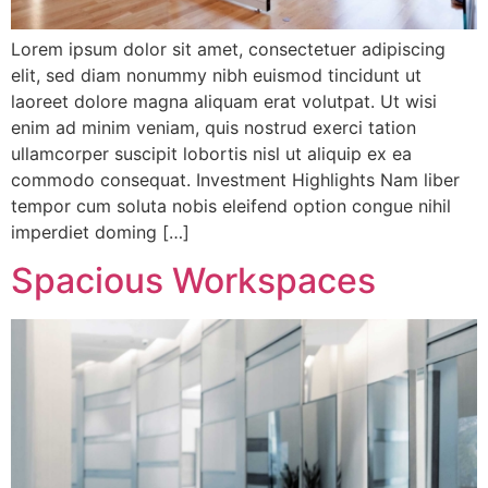
Lorem ipsum dolor sit amet, consectetuer adipiscing
elit, sed diam nonummy nibh euismod tincidunt ut
laoreet dolore magna aliquam erat volutpat. Ut wisi
enim ad minim veniam, quis nostrud exerci tation
ullamcorper suscipit lobortis nisl ut aliquip ex ea
commodo consequat. Investment Highlights Nam liber
tempor cum soluta nobis eleifend option congue nihil
imperdiet doming […]
Spacious Workspaces