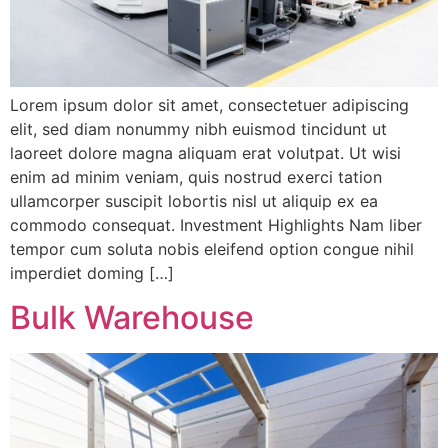
Lorem ipsum dolor sit amet, consectetuer adipiscing
elit, sed diam nonummy nibh euismod tincidunt ut
laoreet dolore magna aliquam erat volutpat. Ut wisi
enim ad minim veniam, quis nostrud exerci tation
ullamcorper suscipit lobortis nisl ut aliquip ex ea
commodo consequat. Investment Highlights Nam liber
tempor cum soluta nobis eleifend option congue nihil
imperdiet doming […]
Bulk Warehouse