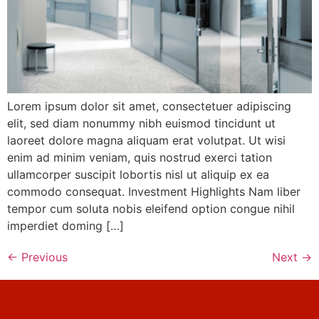
Lorem ipsum dolor sit amet, consectetuer adipiscing
elit, sed diam nonummy nibh euismod tincidunt ut
laoreet dolore magna aliquam erat volutpat. Ut wisi
enim ad minim veniam, quis nostrud exerci tation
ullamcorper suscipit lobortis nisl ut aliquip ex ea
commodo consequat. Investment Highlights Nam liber
tempor cum soluta nobis eleifend option congue nihil
imperdiet doming […]
←
Previous
Next
→