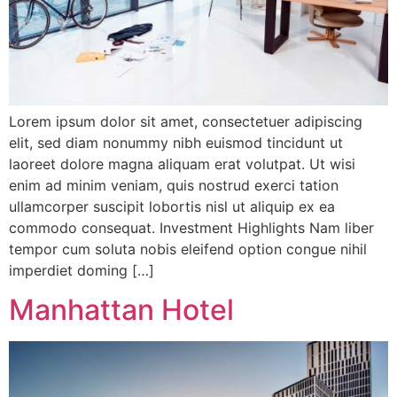
Lorem ipsum dolor sit amet, consectetuer adipiscing
elit, sed diam nonummy nibh euismod tincidunt ut
laoreet dolore magna aliquam erat volutpat. Ut wisi
enim ad minim veniam, quis nostrud exerci tation
ullamcorper suscipit lobortis nisl ut aliquip ex ea
commodo consequat. Investment Highlights Nam liber
tempor cum soluta nobis eleifend option congue nihil
imperdiet doming […]
Manhattan Hotel