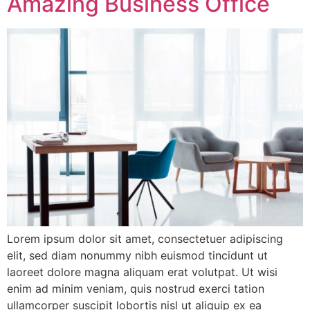
Amazing Business Office
Lorem ipsum dolor sit amet, consectetuer adipiscing
elit, sed diam nonummy nibh euismod tincidunt ut
laoreet dolore magna aliquam erat volutpat. Ut wisi
enim ad minim veniam, quis nostrud exerci tation
ullamcorper suscipit lobortis nisl ut aliquip ex ea