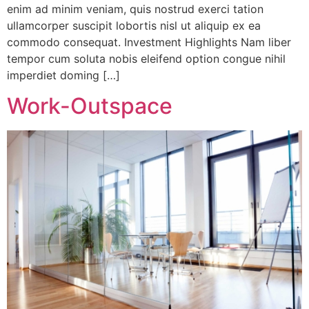
enim ad minim veniam, quis nostrud exerci tation
ullamcorper suscipit lobortis nisl ut aliquip ex ea
commodo consequat. Investment Highlights Nam liber
tempor cum soluta nobis eleifend option congue nihil
imperdiet doming […]
Work-Outspace